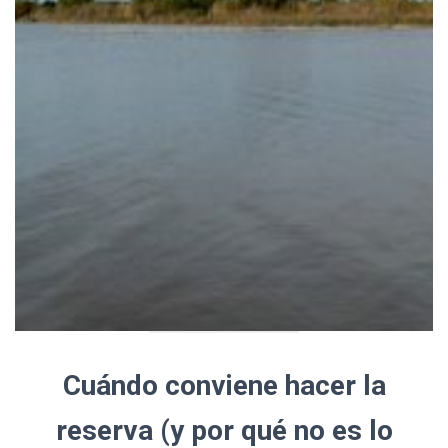
Cuándo conviene hacer la
reserva (y por qué no es lo