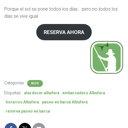
Porque el sol se pone todos los días… pero no todos los
días se vive igual.
RESERVA AHORA
Categorías:
BLOG
Etiquetas:
atardecer albufera
embarcadero Albufera
horarios Albufera
paseo en barca Albufera
reserva paseo en barca