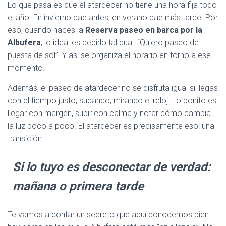
Lo que pasa es que el atardecer no tiene una hora fija todo
el año. En invierno cae antes; en verano cae más tarde. Por
eso, cuando haces la
Reserva paseo en barca por la
Albufera
, lo ideal es decirlo tal cual: “Quiero paseo de
puesta de sol”. Y así se organiza el horario en torno a ese
momento.
Además, el paseo de atardecer no se disfruta igual si llegas
con el tiempo justo, sudando, mirando el reloj. Lo bonito es
llegar con margen, subir con calma y notar cómo cambia
la luz poco a poco. El atardecer es precisamente eso: una
transición.
Si lo tuyo es desconectar de verdad:
mañana o primera tarde
Te vamos a contar un secreto que aquí conocemos bien: