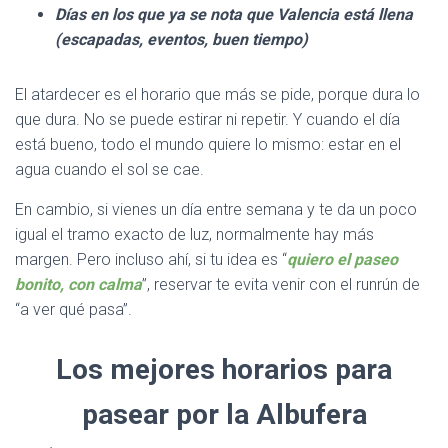
Días en los que ya se nota que Valencia está llena
(escapadas, eventos, buen tiempo)
El atardecer es el horario que más se pide, porque dura lo
que dura. No se puede estirar ni repetir. Y cuando el día
está bueno, todo el mundo quiere lo mismo: estar en el
agua cuando el sol se cae.
En cambio, si vienes un día entre semana y te da un poco
igual el tramo exacto de luz, normalmente hay más
margen. Pero incluso ahí, si tu idea es “
quiero el paseo
bonito, con calma
”, reservar te evita venir con el runrún de
“a ver qué pasa”.
Los mejores horarios para
pasear por la Albufera