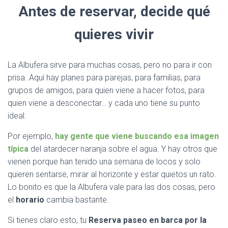
Antes de reservar, decide qué
quieres vivir
La Albufera sirve para muchas cosas, pero no para ir con
prisa. Aquí hay planes para parejas, para familias, para
grupos de amigos, para quien viene a hacer fotos, para
quien viene a desconectar… y cada uno tiene su punto
ideal.
Por ejemplo,
hay gente que viene buscando esa imagen
típica
del atardecer naranja sobre el agua. Y hay otros que
vienen porque han tenido una semana de locos y solo
quieren sentarse, mirar al horizonte y estar quietos un rato.
Lo bonito es que la Albufera vale para las dos cosas, pero
el
horario
cambia bastante.
Si tienes claro esto, tu
Reserva paseo en barca por la