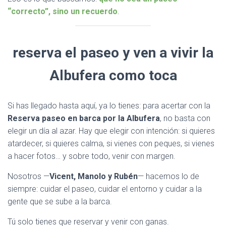
“correcto”, sino un recuerdo
.
reserva el paseo y ven a vivir la
Albufera como toca
Si has llegado hasta aquí, ya lo tienes: para acertar con la
Reserva paseo en barca por la Albufera
, no basta con
elegir un día al azar. Hay que elegir con intención: si quieres
atardecer, si quieres calma, si vienes con peques, si vienes
a hacer fotos… y sobre todo, venir con margen.
Nosotros —
Vicent, Manolo y Rubén
— hacemos lo de
siempre: cuidar el paseo, cuidar el entorno y cuidar a la
gente que se sube a la barca.
Tú solo tienes que reservar y venir con ganas.