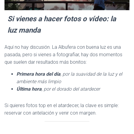
Si vienes a hacer fotos o vídeo: la
luz manda
Aquí no hay discusión. La Albufera con buena luz es una
pasada, pero si vienes a fotografiar, hay dos momentos
que suelen dar resultados más bonitos:
Primera hora del día
, por la suavidad de la luz y el
ambiente más limpio
Última hora
, por el dorado del atardecer
Si quieres fotos top en el atardecer, la clave es simple:
reservar con antelación y venir con margen.