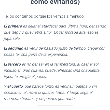
cómo evitarlos)
Te los contamos porque los vemos a menudo:
El primero
es dejar el atardecer para última hora, pensando
que “seguro que habrá sitio”. En temporada alta, eso es
jugársela.
El segundo
es venir demasiado justo de tiempo. Llegar con
prisas te roba parte de la experiencia.
El tercero
es no pensar en la temperatura: al caer el sol,
incluso en días suaves, puede refrescar. Una chaquetita
ligera te arregla el paseo.
Y el cuarto
, que parece tonto, es venir sin batería o sin
espacio en el móvil si quieres fotos. Y luego llega el
momento bonito… y no puedes guardarlo.