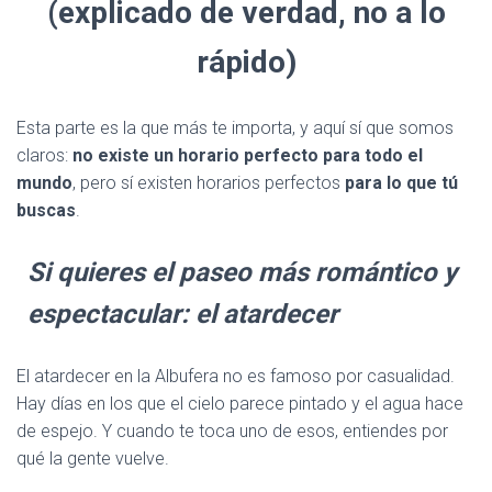
(explicado de verdad, no a lo
rápido)
Esta parte es la que más te importa, y aquí sí que somos
claros:
no existe un horario perfecto para todo el
mundo
, pero sí existen horarios perfectos
para lo que tú
buscas
.
Si quieres el paseo más romántico y
espectacular: el atardecer
El atardecer en la Albufera no es famoso por casualidad.
Hay días en los que el cielo parece pintado y el agua hace
de espejo. Y cuando te toca uno de esos, entiendes por
qué la gente vuelve.