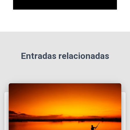
Entradas relacionadas