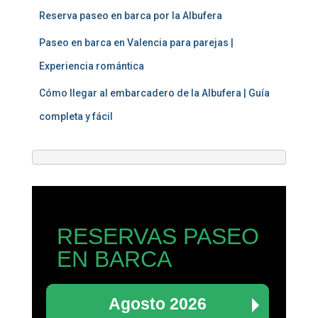
Reserva paseo en barca por la Albufera
Paseo en barca en Valencia para parejas |
Experiencia romántica
Cómo llegar al embarcadero de la Albufera | Guía
completa y fácil