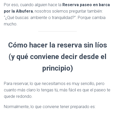
Por eso, cuando alguien hace la
Reserva paseo en barca
por la Albufera
, nosotros solemos preguntar también:
“¿Qué buscas: ambiente o tranquilidad?”. Porque cambia
mucho.
Cómo hacer la reserva sin líos
(y qué conviene decir desde el
principio)
Para reservar, lo que necesitamos es muy sencillo, pero
cuanto más claro lo tengas tú, más fácil es que el paseo te
quede redondo.
Normalmente, lo que conviene tener preparado es: