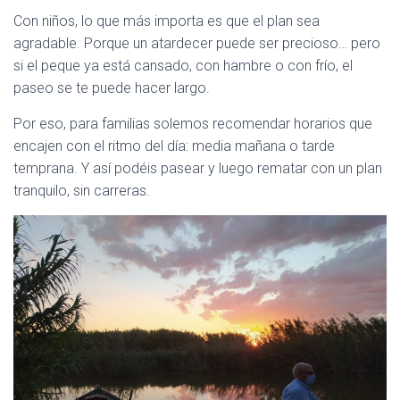
Con niños, lo que más importa es que el plan sea
agradable. Porque un atardecer puede ser precioso… pero
si el peque ya está cansado, con hambre o con frío, el
paseo se te puede hacer largo.
Por eso, para familias solemos recomendar horarios que
encajen con el ritmo del día: media mañana o tarde
temprana. Y así podéis pasear y luego rematar con un plan
tranquilo, sin carreras.