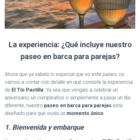
La experiencia: ¿Qué incluye nuestro
paseo en barca para parejas?
Ahora que ya sabéis lo especial que es este paseo, os
vamos a contar con detalle en qué consiste la experiencia
de
El Tío Pastilla
. Ya sea que vengáis a celebrar un
aniversario, un cumpleaños o simplemente a pasar un día
diferente, nuestro
paseo en barca para parejas
está
diseñado para que viváis un
momento único
.
1. Bienvenida y embarque