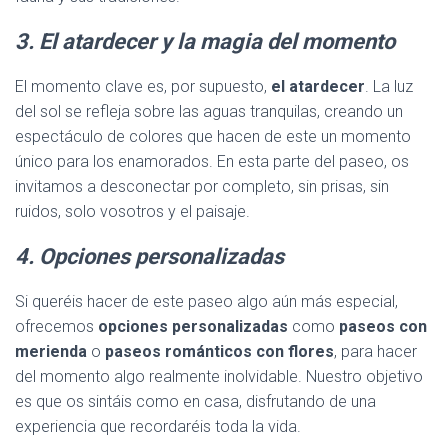
3. El atardecer y la magia del momento
El momento clave es, por supuesto,
el atardecer
. La luz
del sol se refleja sobre las aguas tranquilas, creando un
espectáculo de colores que hacen de este un momento
único para los enamorados. En esta parte del paseo, os
invitamos a desconectar por completo, sin prisas, sin
ruidos, solo vosotros y el paisaje.
4. Opciones personalizadas
Si queréis hacer de este paseo algo aún más especial,
ofrecemos
opciones personalizadas
como
paseos con
merienda
o
paseos románticos con flores
, para hacer
del momento algo realmente inolvidable. Nuestro objetivo
es que os sintáis como en casa, disfrutando de una
experiencia que recordaréis toda la vida.