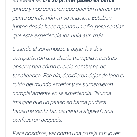
juntos y nos contaron que querían marcar un
punto de inflexión en su relación. Estaban
juntos desde hace apenas un año, pero sentían
que esta experiencia los unía aún más.
Cuando el sol empezó a bajar, los dos
compartieron una charla tranquila mientras
observaban cómo el cielo cambiaba de
tonalidades. Ese día, decidieron dejar de lado el
ruido del mundo exterior y se sumergieron
completamente en la experiencia. “Nunca
imaginé que un paseo en barca pudiera
hacerme sentir tan cercano a alguien”, nos
confesaron después.
Para nosotros, ver cómo una pareja tan joven