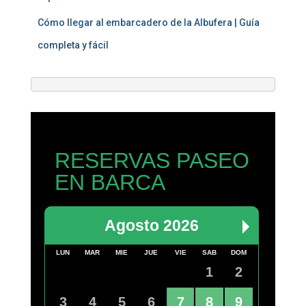
Cómo llegar al embarcadero de la Albufera | Guía
completa y fácil