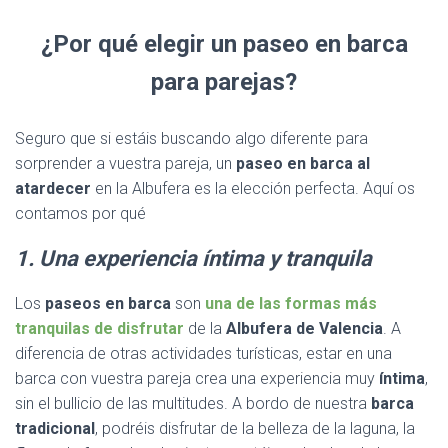
¿Por qué elegir un paseo en barca
para parejas?
Seguro que si estáis buscando algo diferente para
sorprender a vuestra pareja, un
paseo en barca al
atardecer
en la Albufera es la elección perfecta. Aquí os
contamos por qué
1. Una experiencia íntima y tranquila
Los
paseos en barca
son
una de las formas más
tranquilas de disfrutar
de la
Albufera de Valencia
. A
diferencia de otras actividades turísticas, estar en una
barca con vuestra pareja crea una experiencia muy
íntima
,
sin el bullicio de las multitudes. A bordo de nuestra
barca
tradicional
, podréis disfrutar de la belleza de la laguna, la