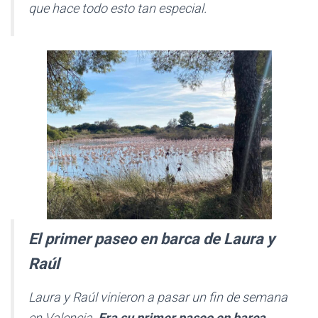
que hace todo esto tan especial.
El primer paseo en barca de Laura y
Raúl
Laura y Raúl vinieron a pasar un fin de semana
en Valencia.
Era su primer paseo en barca