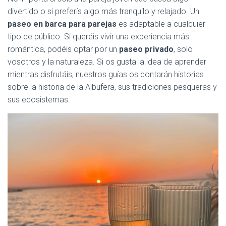
divertido o si preferís algo más tranquilo y relajado. Un
paseo en barca para parejas
es adaptable a cualquier
tipo de público. Si queréis vivir una experiencia más
romántica, podéis optar por un
paseo privado
, solo
vosotros y la naturaleza. Si os gusta la idea de aprender
mientras disfrutáis, nuestros guías os contarán historias
sobre la historia de la Albufera, sus tradiciones pesqueras y
sus ecosistemas.