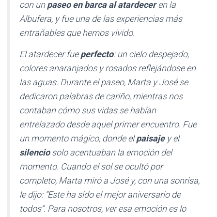
con un
paseo en barca al atardecer
en la
Albufera, y fue una de las experiencias más
entrañables que hemos vivido.
El atardecer fue
perfecto
: un cielo despejado,
colores anaranjados y rosados reflejándose en
las aguas. Durante el paseo, Marta y José se
dedicaron palabras de cariño, mientras nos
contaban cómo sus vidas se habían
entrelazado desde aquel primer encuentro. Fue
un momento mágico, donde el
paisaje
y el
silencio
solo acentuaban la emoción del
momento. Cuando el sol se ocultó por
completo, Marta miró a José y, con una sonrisa,
le dijo: “Este ha sido el mejor aniversario de
todos”. Para nosotros, ver esa emoción es lo