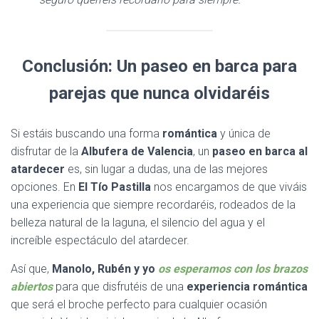
Conclusión: Un paseo en barca para
parejas que nunca olvidaréis
Si estáis buscando una forma
romántica
y única de
disfrutar de la
Albufera de Valencia
, un
paseo en barca al
atardecer
es, sin lugar a dudas, una de las mejores
opciones. En
El Tío Pastilla
nos encargamos de que viváis
una experiencia que siempre recordaréis, rodeados de la
belleza natural de la laguna, el silencio del agua y el
increíble espectáculo del atardecer.
Así que,
Manolo, Rubén y yo
os esperamos con los brazos
abiertos
para que disfrutéis de una
experiencia romántica
que será el broche perfecto para cualquier ocasión