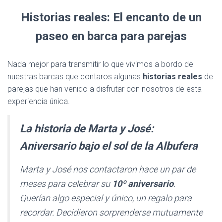
Historias reales: El encanto de un
paseo en barca para parejas
Nada mejor para transmitir lo que vivimos a bordo de
nuestras barcas que contaros algunas
historias reales
de
parejas que han venido a disfrutar con nosotros de esta
experiencia única.
La historia de Marta y José:
Aniversario bajo el sol de la Albufera
Marta y José nos contactaron hace un par de
meses para celebrar su
10º aniversario
.
Querían algo especial y único, un regalo para
recordar. Decidieron sorprenderse mutuamente