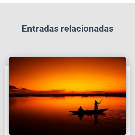
Entradas relacionadas