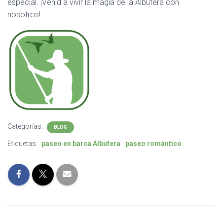
especial. ¡Venid a vivir la magia de la Albufera con
nosotros!
Categorías:
BLOG
Etiquetas:
paseo en barca Albufera
paseo romántico