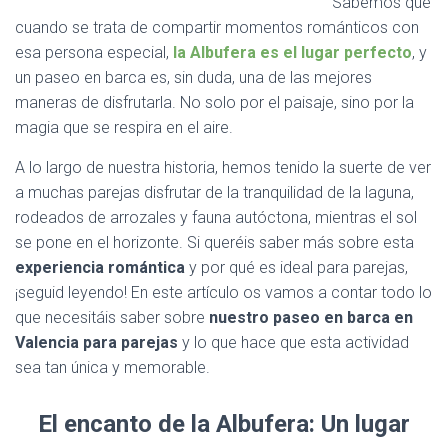
Sabemos que
cuando se trata de compartir momentos románticos con
esa persona especial,
la
Albufera
es el lugar perfecto
, y
un paseo en barca es, sin duda, una de las mejores
maneras de disfrutarla. No solo por el paisaje, sino por la
magia que se respira en el aire.
A lo largo de nuestra historia, hemos tenido la suerte de ver
a muchas parejas disfrutar de la tranquilidad de la laguna,
rodeados de arrozales y fauna autóctona, mientras el sol
se pone en el horizonte. Si queréis saber más sobre esta
experiencia romántica
y por qué es ideal para parejas,
¡seguid leyendo! En este artículo os vamos a contar todo lo
que necesitáis saber sobre
nuestro paseo en barca en
Valencia para parejas
y lo que hace que esta actividad
sea tan única y memorable.
El encanto de la Albufera: Un lugar